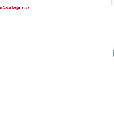
a Casa Legislativa