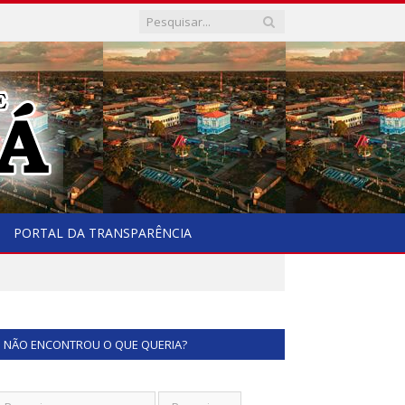
PORTAL DA TRANSPARÊNCIA
a
NÃO ENCONTROU O QUE QUERIA?