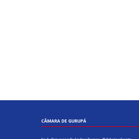
CÂMARA DE GURUPÁ