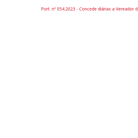
Port. nº 054.2023 - Concede diárias a Vereador d