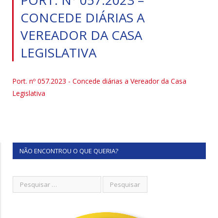
CONCEDE DIÁRIAS A
VEREADOR DA CASA
LEGISLATIVA
Port. nº 057.2023 - Concede diárias a Vereador da Casa
Legislativa
NÃO ENCONTROU O QUE QUERIA?