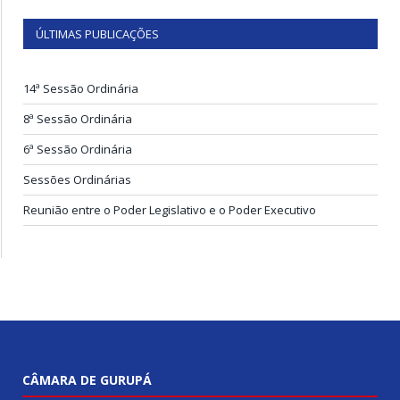
ÚLTIMAS PUBLICAÇÕES
14ª Sessão Ordinária
8ª Sessão Ordinária
6ª Sessão Ordinária
Sessões Ordinárias
Reunião entre o Poder Legislativo e o Poder Executivo
CÂMARA DE GURUPÁ