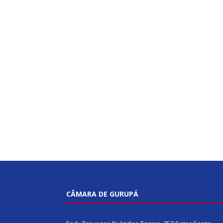
CÂMARA DE GURUPÁ