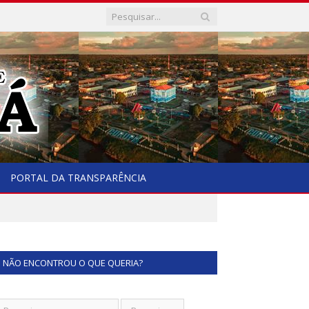
PORTAL DA TRANSPARÊNCIA
NÃO ENCONTROU O QUE QUERIA?