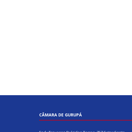
CÂMARA DE GURUPÁ