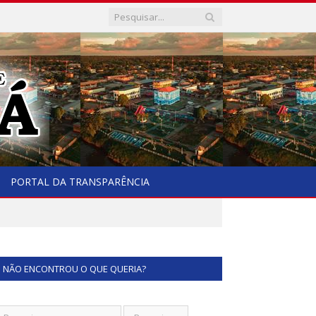
PORTAL DA TRANSPARÊNCIA
NÃO ENCONTROU O QUE QUERIA?