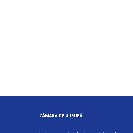
CÂMARA DE GURUPÁ