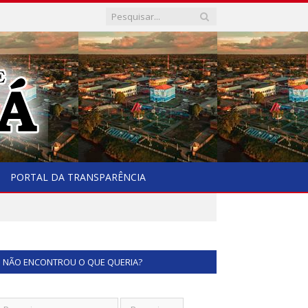
PORTAL DA TRANSPARÊNCIA
NÃO ENCONTROU O QUE QUERIA?