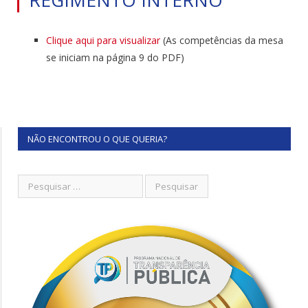
Clique aqui para visualizar
(As competências da mesa
se iniciam na página 9 do PDF)
NÃO ENCONTROU O QUE QUERIA?