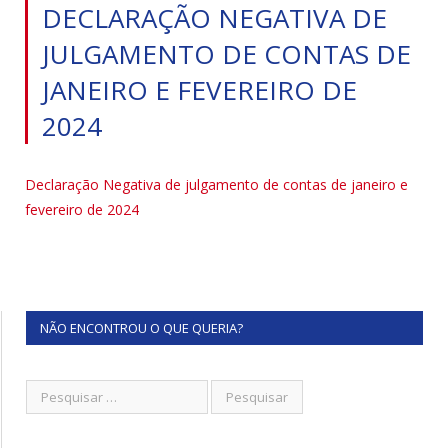
DECLARAÇÃO NEGATIVA DE
JULGAMENTO DE CONTAS DE
JANEIRO E FEVEREIRO DE
2024
Declaração Negativa de julgamento de contas de janeiro e
fevereiro de 2024
NÃO ENCONTROU O QUE QUERIA?