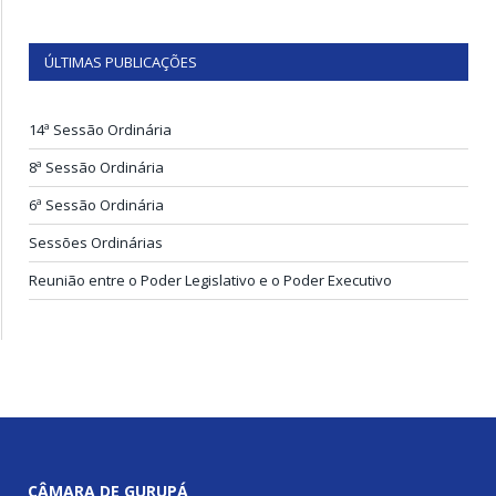
ÚLTIMAS PUBLICAÇÕES
14ª Sessão Ordinária
8ª Sessão Ordinária
6ª Sessão Ordinária
Sessões Ordinárias
Reunião entre o Poder Legislativo e o Poder Executivo
CÂMARA DE GURUPÁ