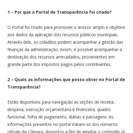
1 – Por que o Portal de Transparência foi criado?
O Portal foi criado para promover o acesso amplo e objetivo
aos dados da aplicação dos recursos públicos municipais.
Através dele, os cidadãos podem acompanhar a gestão das
finanças da administração. Assim, é possível acompanhar a
destinação dos recursos arrecadados, provenientes em
grande parte dos impostos pagos pelos contribuintes.
2 – Quais as informações que posso obter no Portal de
Transparência?
Estão disponíveis para navegação as seções de receita,
despesa, execução orçamentária e financeira, quadro
funcional, folha de pagamento, diárias e passagens. As
informações presentes no portal tratam-se dos números
oficiais da Câmara, dispostos a fim de ampliar o conteúdo já