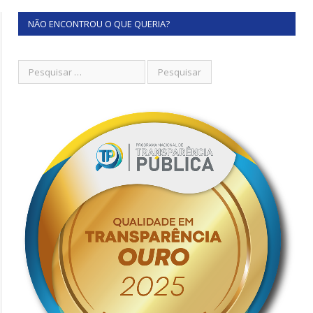
NÃO ENCONTROU O QUE QUERIA?