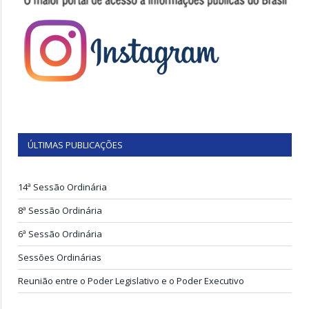
ÚLTIMAS PUBLICAÇÕES
14ª Sessão Ordinária
8ª Sessão Ordinária
6ª Sessão Ordinária
Sessões Ordinárias
Reunião entre o Poder Legislativo e o Poder Executivo