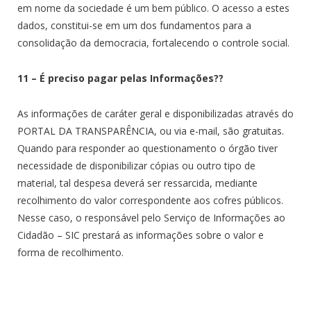
em nome da sociedade é um bem público. O acesso a estes
dados, constitui-se em um dos fundamentos para a
consolidação da democracia, fortalecendo o controle social.
11 – É preciso pagar pelas Informações??
As informações de caráter geral e disponibilizadas através do
PORTAL DA TRANSPARÊNCIA, ou via e-mail, são gratuitas.
Quando para responder ao questionamento o órgão tiver
necessidade de disponibilizar cópias ou outro tipo de
material, tal despesa deverá ser ressarcida, mediante
recolhimento do valor correspondente aos cofres públicos.
Nesse caso, o responsável pelo Serviço de Informações ao
Cidadão – SIC prestará as informações sobre o valor e
forma de recolhimento.