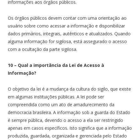
informações aos órgãos públicos.
Os órgãos públicos devem contar com uma orientação ao
usuário sobre como acessar a informação e disponibilizar
dados primários, integrais, autênticos e atualizados. Quando
alguma informação for sigilosa, está assegurado o acesso
com a ocultação da parte sigilosa.
10 – Qual a importância da Lei de Acesso à
Informação?
O objetivo da lei é a mudança da cultura do sigilo, que existe
em algumas instituições públicas. A lei pode ser
compreendida como um ato de amadurecimento da
democracia brasileira. A informação sob a guarda do Estado
é sempre pública, devendo o acesso a ela ser restringido
apenas em casos específicos. Isto significa que a informação
produzida, guardada, organizada e gerenciada pelo Estado