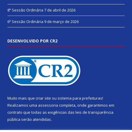
8ª Sessão Ordinária
7 de abril de 2026
6ª Sessão Ordinária
9 de março de 2026
DESENVOLVIDO POR CR2
Muito mais que
criar site
ou
sistema para prefeituras
!
Realizamos uma
assessoria
completa, onde garantimos em
contrato que todas as exigências das
leis de transparência
pública
serão atendidas.