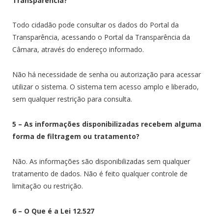
Transparência?
Todo cidadão pode consultar os dados do Portal da
Transparência, acessando o Portal da Transparência da
Câmara, através do endereço informado.
Não há necessidade de senha ou autorização para acessar
utilizar o sistema. O sistema tem acesso amplo e liberado,
sem qualquer restrição para consulta.
5 – As informações disponibilizadas recebem alguma
forma de filtragem ou tratamento?
Não. As informações são disponibilizadas sem qualquer
tratamento de dados. Não é feito qualquer controle de
limitação ou restrição.
6 – O Que é a Lei 12.527