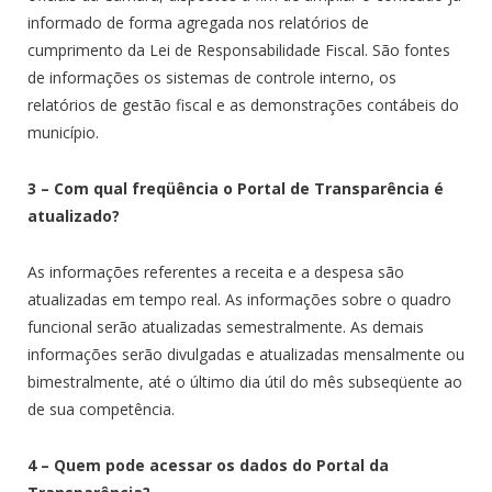
informado de forma agregada nos relatórios de
cumprimento da Lei de Responsabilidade Fiscal. São fontes
de informações os sistemas de controle interno, os
relatórios de gestão fiscal e as demonstrações contábeis do
município.
3 – Com qual freqüência o Portal de Transparência é
atualizado?
As informações referentes a receita e a despesa são
atualizadas em tempo real. As informações sobre o quadro
funcional serão atualizadas semestralmente. As demais
informações serão divulgadas e atualizadas mensalmente ou
bimestralmente, até o último dia útil do mês subseqüente ao
de sua competência.
4 – Quem pode acessar os dados do Portal da