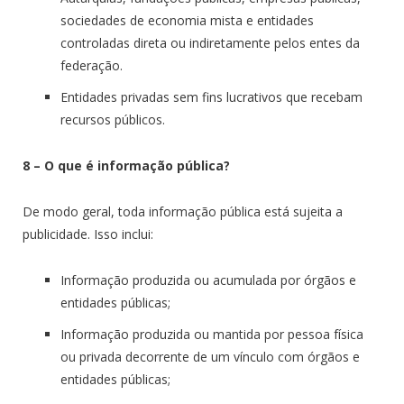
sociedades de economia mista e entidades
controladas direta ou indiretamente pelos entes da
federação.
Entidades privadas sem fins lucrativos que recebam
recursos públicos.
8 – O que é informação pública?
De modo geral, toda informação pública está sujeita a
publicidade. Isso inclui:
Informação produzida ou acumulada por órgãos e
entidades públicas;
Informação produzida ou mantida por pessoa física
ou privada decorrente de um vínculo com órgãos e
entidades públicas;