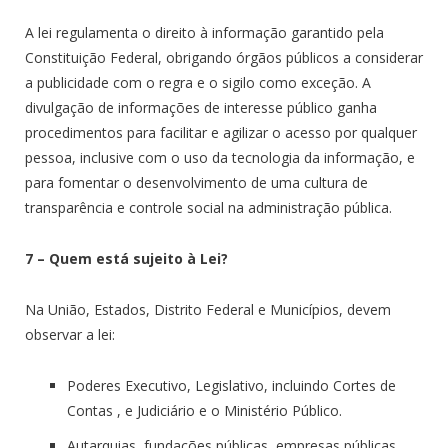
A lei regulamenta o direito à informação garantido pela
Constituição Federal, obrigando órgãos públicos a considerar
a publicidade com o regra e o sigilo como exceção. A
divulgação de informações de interesse público ganha
procedimentos para facilitar e agilizar o acesso por qualquer
pessoa, inclusive com o uso da tecnologia da informação, e
para fomentar o desenvolvimento de uma cultura de
transparência e controle social na administração pública.
7 – Quem está sujeito à Lei?
Na União, Estados, Distrito Federal e Municípios, devem
observar a lei:
Poderes Executivo, Legislativo, incluindo Cortes de
Contas , e Judiciário e o Ministério Público.
Autarquias, fundações públicas, empresas públicas,