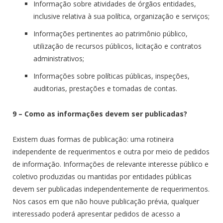
Informação sobre atividades de órgãos entidades,
inclusive relativa à sua política, organização e serviços;
Informações pertinentes ao patrimônio público,
utilização de recursos públicos, licitação e contratos
administrativos;
Informações sobre políticas públicas, inspeções,
auditorias, prestações e tomadas de contas.
9 – Como as informações devem ser publicadas?
Existem duas formas de publicação: uma rotineira
independente de requerimentos e outra por meio de pedidos
de informação. Informações de relevante interesse público e
coletivo produzidas ou mantidas por entidades públicas
devem ser publicadas independentemente de requerimentos.
Nos casos em que não houve publicação prévia, qualquer
interessado poderá apresentar pedidos de acesso a