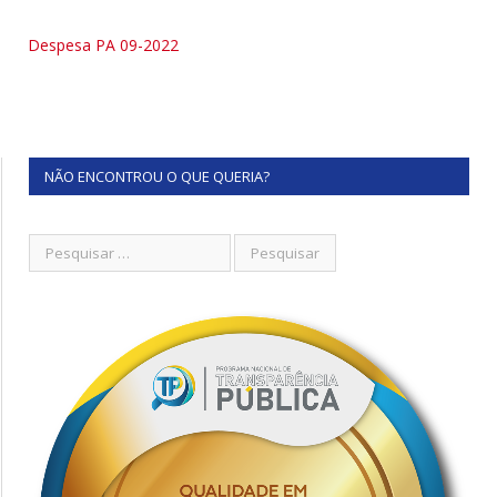
Despesa PA 09-2022
NÃO ENCONTROU O QUE QUERIA?