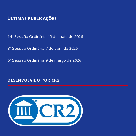
ÚLTIMAS PUBLICAÇÕES
14ª Sessão Ordinária
15 de maio de 2026
8ª Sessão Ordinária
7 de abril de 2026
6ª Sessão Ordinária
9 de março de 2026
DESENVOLVIDO POR CR2