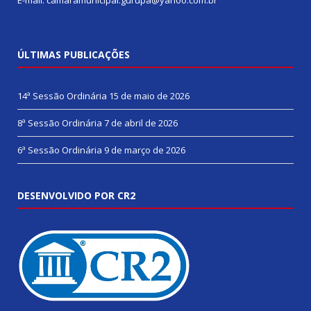
ÚLTIMAS PUBLICAÇÕES
14ª Sessão Ordinária
15 de maio de 2026
8ª Sessão Ordinária
7 de abril de 2026
6ª Sessão Ordinária
9 de março de 2026
DESENVOLVIDO POR CR2