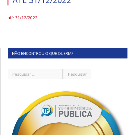
até 31/12/2022
NÃO ENCONTROU O QUE QUERIA?