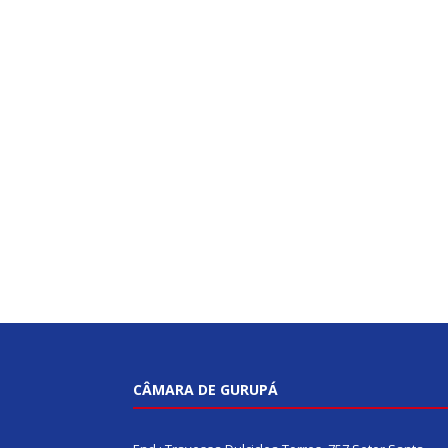
CÂMARA DE GURUPÁ