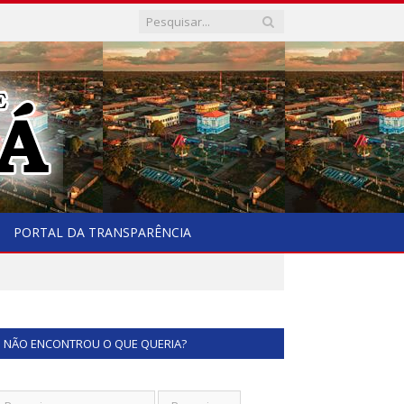
PORTAL DA TRANSPARÊNCIA
NÃO ENCONTROU O QUE QUERIA?