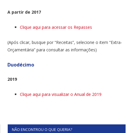
A partir de 2017
Clique aqui para acessar os Repasses
(Após clicar, busque por “Receitas”, selecione o item “Extra-
Orçamentária” para consultar as informações)
Duodécimo
2019
Clique aqui para visualizar o Anual de 2019
NÃO ENCONTROU O QUE QUERIA?