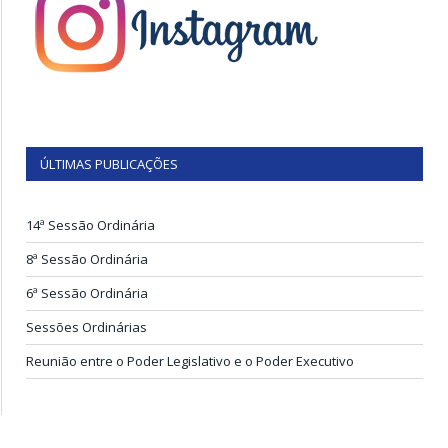
ÚLTIMAS PUBLICAÇÕES
14ª Sessão Ordinária
8ª Sessão Ordinária
6ª Sessão Ordinária
Sessões Ordinárias
Reunião entre o Poder Legislativo e o Poder Executivo