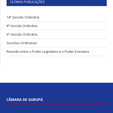
ÚLTIMAS PUBLICAÇÕES
14ª Sessão Ordinária
8ª Sessão Ordinária
6ª Sessão Ordinária
Sessões Ordinárias
Reunião entre o Poder Legislativo e o Poder Executivo
CÂMARA DE GURUPÁ