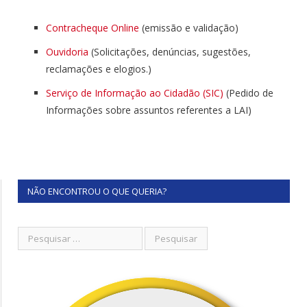
Contracheque Online
(emissão e validação)
Ouvidoria
(Solicitações, denúncias, sugestões,
reclamações e elogios.)
Serviço de Informação ao Cidadão (SIC)
(Pedido de
Informações sobre assuntos referentes a LAI)
NÃO ENCONTROU O QUE QUERIA?