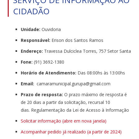
CIDADÃO
Unidade:
Ouvidoria
Responsável:
Erison dos Santos Ramos
Endereço:
Travessa Dulciclea Torres, 757 Setor Santa
Fone:
(91) 3692-1380
Horário de Atendimento:
Das 08:00hs às 13:00hs
Email:
camaramunicipal.
gurupa@gmail.com
Prazo de resposta:
O prazo máximo de resposta é
de 20 dias a partir da solicitação, recursal 10
dias. Regulamentação da Lei de Acesso à Informação
Solicitar informação (abre em nova janela)
Acompanhar pedido já realizado (a partir de 2024)