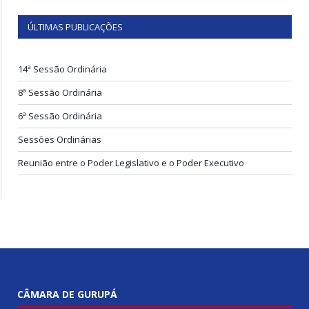
ÚLTIMAS PUBLICAÇÕES
14ª Sessão Ordinária
8ª Sessão Ordinária
6ª Sessão Ordinária
Sessões Ordinárias
Reunião entre o Poder Legislativo e o Poder Executivo
CÂMARA DE GURUPÁ