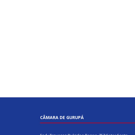
CÂMARA DE GURUPÁ