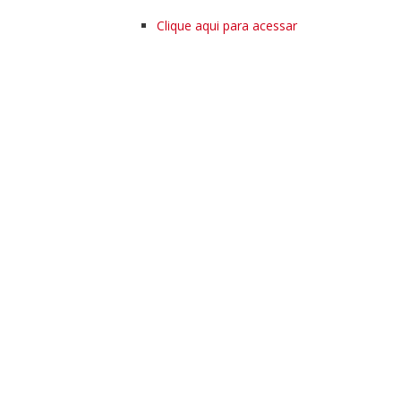
Clique aqui para acessar