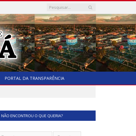
PORTAL DA TRANSPARÊNCIA
NÃO ENCONTROU O QUE QUERIA?