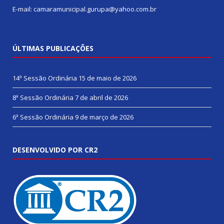
E-mail: camaramunicipal.gurupa@yahoo.com.br
ÚLTIMAS PUBLICAÇÕES
14ª Sessão Ordinária
15 de maio de 2026
8ª Sessão Ordinária
7 de abril de 2026
6ª Sessão Ordinária
9 de março de 2026
DESENVOLVIDO POR CR2