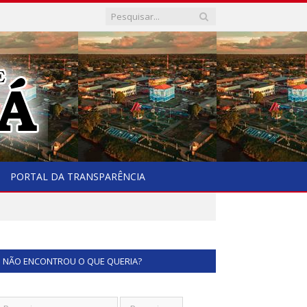
PORTAL DA TRANSPARÊNCIA
NÃO ENCONTROU O QUE QUERIA?