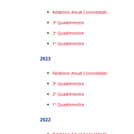
Relatório Anual Consolidado
3º Quadrimestre
2º Quadrimestre
1º Quadrimestre
2023
Relatório Anual Consolidado
3º Quadrimestre
2º Quadrimestre
1º Quadrimestre
2022