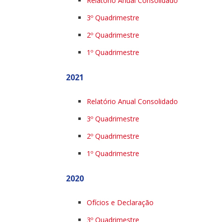
Relatório Anual Consolidado
3º Quadrimestre
2º Quadrimestre
1º Quadrimestre
2021
Relatório Anual Consolidado
3º Quadrimestre
2º Quadrimestre
1º Quadrimestre
2020
Ofícios e Declaração
3º Quadrimestre