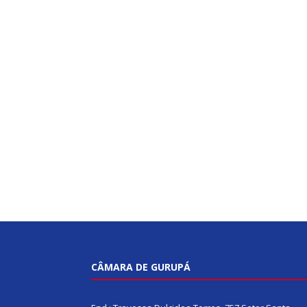
CÂMARA DE GURUPÁ