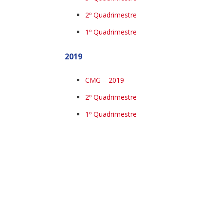
2º Quadrimestre
1º Quadrimestre
2019
CMG – 2019
2º Quadrimestre
1º Quadrimestre