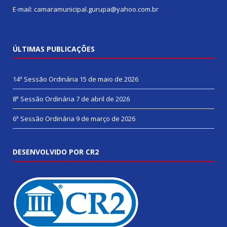
E-mail: camaramunicipal.gurupa@yahoo.com.br
ÚLTIMAS PUBLICAÇÕES
14ª Sessão Ordinária
15 de maio de 2026
8ª Sessão Ordinária
7 de abril de 2026
6ª Sessão Ordinária
9 de março de 2026
DESENVOLVIDO POR CR2