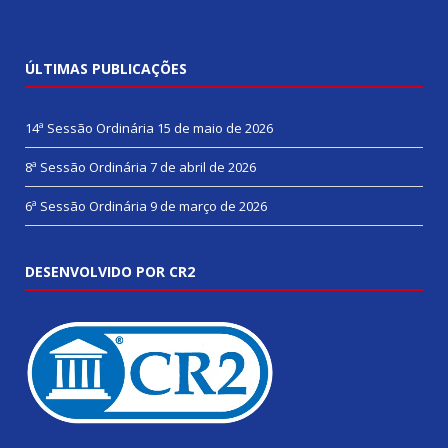
ÚLTIMAS PUBLICAÇÕES
14ª Sessão Ordinária
15 de maio de 2026
8ª Sessão Ordinária
7 de abril de 2026
6ª Sessão Ordinária
9 de março de 2026
DESENVOLVIDO POR CR2