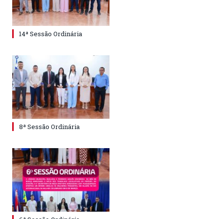
14ª Sessão Ordinária
8ª Sessão Ordinária