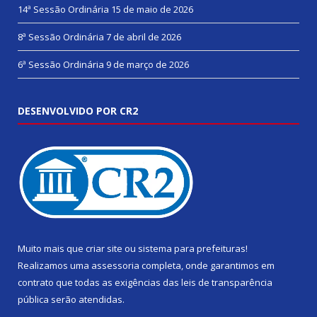
14ª Sessão Ordinária
15 de maio de 2026
8ª Sessão Ordinária
7 de abril de 2026
6ª Sessão Ordinária
9 de março de 2026
DESENVOLVIDO POR CR2
Muito mais que
criar site
ou
sistema para prefeituras
!
Realizamos uma
assessoria
completa, onde garantimos em
contrato que todas as exigências das
leis de transparência
pública
serão atendidas.