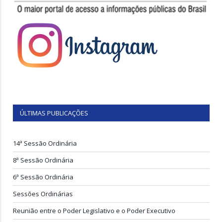
ÚLTIMAS PUBLICAÇÕES
14ª Sessão Ordinária
8ª Sessão Ordinária
6ª Sessão Ordinária
Sessões Ordinárias
Reunião entre o Poder Legislativo e o Poder Executivo