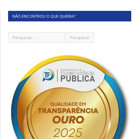
NÃO ENCONTROU O QUE QUERIA?