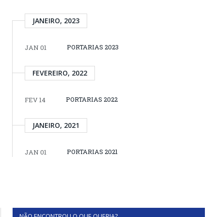
JANEIRO, 2023
PORTARIAS 2023
JAN 01
FEVEREIRO, 2022
PORTARIAS 2022
FEV 14
JANEIRO, 2021
PORTARIAS 2021
JAN 01
NÃO ENCONTROU O QUE QUERIA?