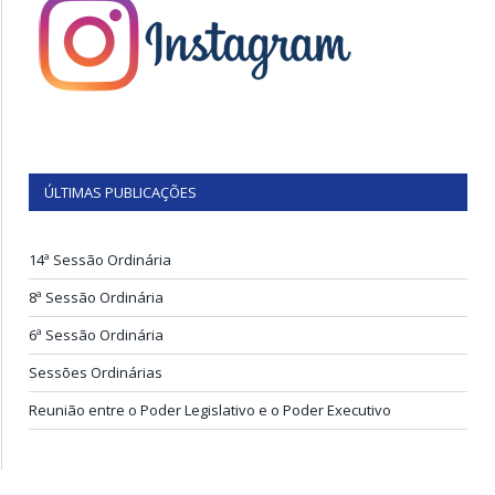
ÚLTIMAS PUBLICAÇÕES
14ª Sessão Ordinária
8ª Sessão Ordinária
6ª Sessão Ordinária
Sessões Ordinárias
Reunião entre o Poder Legislativo e o Poder Executivo