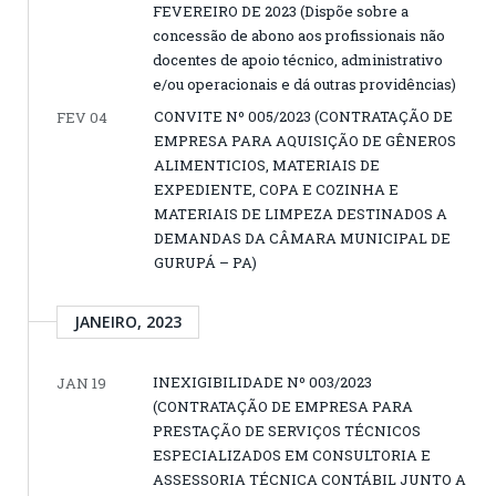
FEVEREIRO DE 2023 (Dispõe sobre a
concessão de abono aos profissionais não
docentes de apoio técnico, administrativo
e/ou operacionais e dá outras providências)
CONVITE Nº 005/2023 (CONTRATAÇÃO DE
FEV 04
EMPRESA PARA AQUISIÇÃO DE GÊNEROS
ALIMENTICIOS, MATERIAIS DE
EXPEDIENTE, COPA E COZINHA E
MATERIAIS DE LIMPEZA DESTINADOS A
DEMANDAS DA CÂMARA MUNICIPAL DE
GURUPÁ – PA)
JANEIRO, 2023
INEXIGIBILIDADE Nº 003/2023
JAN 19
(CONTRATAÇÃO DE EMPRESA PARA
PRESTAÇÃO DE SERVIÇOS TÉCNICOS
ESPECIALIZADOS EM CONSULTORIA E
ASSESSORIA TÉCNICA CONTÁBIL JUNTO A