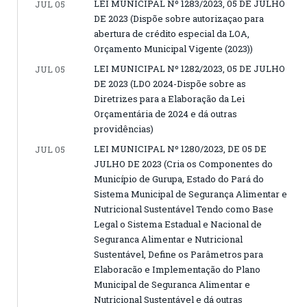
LEI MUNICIPAL Nº 1283/2023, 05 DE JULHO
JUL 05
DE 2023 (Dispõe sobre autorizaçao para
abertura de crédito especial da LOA,
Orçamento Municipal Vigente (2023))
LEI MUNICIPAL Nº 1282/2023, 05 DE JULHO
JUL 05
DE 2023 (LDO 2024-Dispõe sobre as
Diretrizes para a Elaboração da Lei
Orçamentária de 2024 e dá outras
providências)
LEI MUNICIPAL Nº 1280/2023, DE 05 DE
JUL 05
JULHO DE 2023 (Cria os Componentes do
Município de Gurupa, Estado do Pará do
Sistema Municipal de Segurança Alimentar e
Nutricional Sustentável Tendo como Base
Legal o Sistema Estadual e Nacional de
Seguranca Alimentar e Nutricional
Sustentável, Define os Parâmetros para
Elaboracão e Implementação do Plano
Municipal de Seguranca Alimentar e
Nutricional Sustentável e dá outras