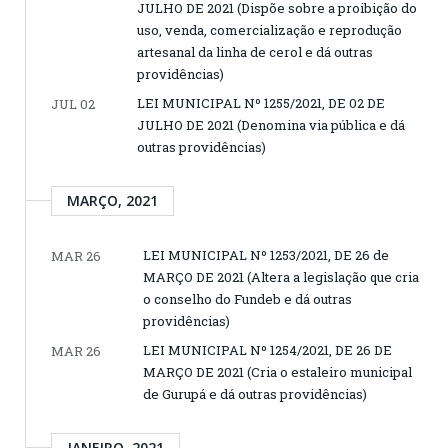
JULHO DE 2021 (Dispõe sobre a proibição do
uso, venda, comercialização e reprodução
artesanal da linha de cerol e dá outras
providências)
LEI MUNICIPAL Nº 1255/2021, DE 02 DE
JUL 02
JULHO DE 2021 (Denomina via pública e dá
outras providências)
MARÇO, 2021
LEI MUNICIPAL Nº 1253/2021, DE 26 de
MAR 26
MARÇO DE 2021 (Altera a legislação que cria
o conselho do Fundeb e dá outras
providências)
LEI MUNICIPAL Nº 1254/2021, DE 26 DE
MAR 26
MARÇO DE 2021 (Cria o estaleiro municipal
de Gurupá e dá outras providências)
JANEIRO, 2021