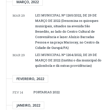
MARÇO, 2022
LEI MUNICIPAL Nº 1265/2022, DE 29 DE
MAR 29
MARÇO DE 2022 (Denomina os quiosques
municipais, situados na avenida São
Benedito, ao lado do Centro Cultural de
Conveniência e lazer Aluízio Barradas
Pessoa e na praça Mariocay, no Centro da
Cidade de Gurupá/PA)
LEI MUNICIPAL Nº 1264/2022, DE 29 DE
MAR 29
MARÇO DE 2022 (Institui o dia municipal do
quilombola e dá outras providências)
FEVEREIRO, 2022
PORTARIAS 2022
FEV 14
JANEIRO, 2022