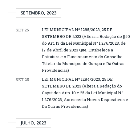
SETEMBRO, 2023
LEI MUNICIPAL Nº 1285/2023, 25 DE
SET 25
SETEMBRO DE 2023 (Altera a Redação do §50
do Art. 13 da Lei Municipal N° 1.276/2023, de
17 de Abril de 2023 Que, Estabelece a
Estrutura e o Funcionamento do Conselho
Tutelar do Município de Gurupá e Dá Outras
Providências)
LEI MUNICIPAL Nº 1284/2023, 25 DE
SET 25
SETEMBRO DE 2023 (Altera a Redação do
Caput dos Arts. 10 e 25 da Lei Municipal N°
1.276/2023, Acrescenta Novos Dispositivos e
Dá Outras Providências)
JULHO, 2023