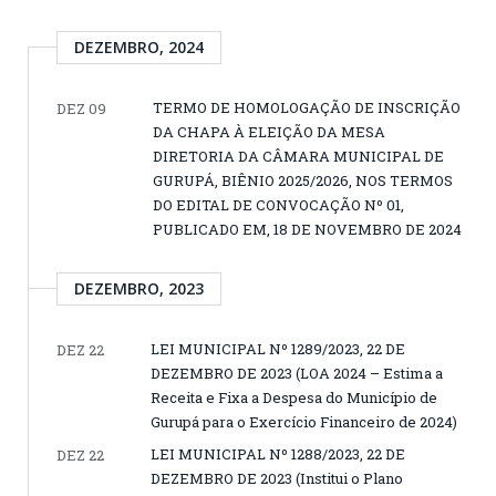
DEZEMBRO, 2024
TERMO DE HOMOLOGAÇÃO DE INSCRIÇÃO
DEZ 09
DA CHAPA À ELEIÇÃO DA MESA
DIRETORIA DA CÂMARA MUNICIPAL DE
GURUPÁ, BIÊNIO 2025/2026, NOS TERMOS
DO EDITAL DE CONVOCAÇÃO Nº 01,
PUBLICADO EM, 18 DE NOVEMBRO DE 2024
DEZEMBRO, 2023
LEI MUNICIPAL Nº 1289/2023, 22 DE
DEZ 22
DEZEMBRO DE 2023 (LOA 2024 – Estima a
Receita e Fixa a Despesa do Município de
Gurupá para o Exercício Financeiro de 2024)
LEI MUNICIPAL Nº 1288/2023, 22 DE
DEZ 22
DEZEMBRO DE 2023 (Institui o Plano