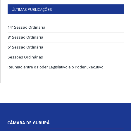
ÚLTIMAS PUBLICAÇÕES
14ª Sessão Ordinária
8ª Sessão Ordinária
6ª Sessão Ordinária
Sessões Ordinárias
Reunião entre o Poder Legislativo e o Poder Executivo
CÂMARA DE GURUPÁ