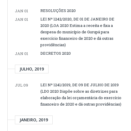
RESOLUÇÕES 2020
JAN 01
LEI Nº 1242/2020, DE 01 DE JANEIRO DE
JAN 01
2020 (LOA 2020 Estima a receita e fixa a
despesa do município de Gurupá para
exercício financeiro de 2020 e dá outras
providências)
DECRETOS 2020
JAN 01
JULHO, 2019
LEI Nº 1241/2019, DE 09 DE JULHO DE 2019
JUL 09
(LDO 2020 Dispõe sobre as diretrizes para
elaboração da lei orçamentária do exercício
financeiro de 2020 e dá outras providências)
JANEIRO, 2019