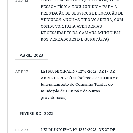
JUN 12
PESSOA FÍSICA E/OU JURIDICA PARA A
PRESTAÇÃO DE SERVIÇOS DE LOCAÇÃO DE
VEÍCULO/LANCHAS TIPO VOADEIRA, COM
CONDUTOR, PARA ATENDER AS
NECESSIDADES DA CÂMARA MUNICIPAL
DOS VEREADORES D E GURUPÁ/PA)
ABRIL, 2023
LEI MUNICIPAL Nº 1276/2023, DE 17 DE
ABR 17
ABRIL DE 2023 (Estabelece a estrutura e o
funcionamento do Conselho Tutelar do
município de Gurupá e da outras
providências)
FEVEREIRO, 2023
LEI MUNICIPAL Nº 1275/2023, DE 27 DE
FEV 27