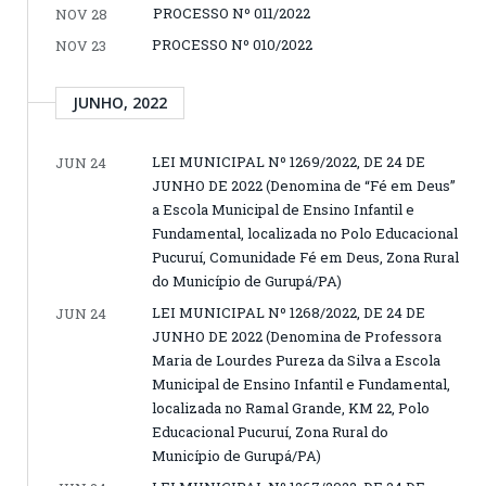
PROCESSO Nº 011/2022
NOV 28
PROCESSO Nº 010/2022
NOV 23
JUNHO, 2022
LEI MUNICIPAL Nº 1269/2022, DE 24 DE
JUN 24
JUNHO DE 2022 (Denomina de “Fé em Deus”
a Escola Municipal de Ensino Infantil e
Fundamental, localizada no Polo Educacional
Pucuruí, Comunidade Fé em Deus, Zona Rural
do Município de Gurupá/PA)
LEI MUNICIPAL Nº 1268/2022, DE 24 DE
JUN 24
JUNHO DE 2022 (Denomina de Professora
Maria de Lourdes Pureza da Silva a Escola
Municipal de Ensino Infantil e Fundamental,
localizada no Ramal Grande, KM 22, Polo
Educacional Pucuruí, Zona Rural do
Município de Gurupá/PA)