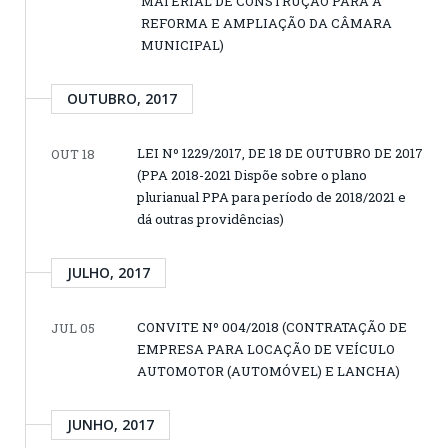
MATERIAL DE CONSTRUÇÃO PARA A
REFORMA E AMPLIAÇÃO DA CÂMARA
MUNICIPAL)
OUTUBRO, 2017
LEI Nº 1229/2017, DE 18 DE OUTUBRO DE 2017
OUT 18
(PPA 2018-2021 Dispõe sobre o plano
plurianual PPA para período de 2018/2021 e
dá outras providências)
JULHO, 2017
CONVITE Nº 004/2018 (CONTRATAÇÃO DE
JUL 05
EMPRESA PARA LOCAÇÃO DE VEÍCULO
AUTOMOTOR (AUTOMÓVEL) E LANCHA)
JUNHO, 2017