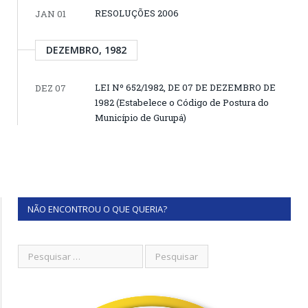
RESOLUÇÕES 2006
JAN 01
DEZEMBRO, 1982
LEI Nº 652/1982, DE 07 DE DEZEMBRO DE
DEZ 07
1982 (Estabelece o Código de Postura do
Município de Gurupá)
NÃO ENCONTROU O QUE QUERIA?