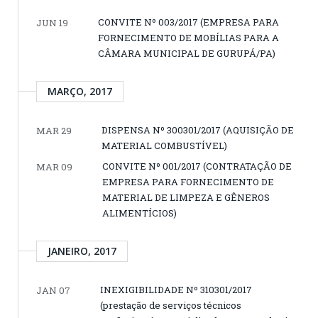
CONVITE Nº 003/2017 (EMPRESA PARA
JUN 19
FORNECIMENTO DE MOBÍLIAS PARA A
CÂMARA MUNICIPAL DE GURUPÁ/PA)
MARÇO, 2017
DISPENSA Nº 300301/2017 (AQUISIÇÃO DE
MAR 29
MATERIAL COMBUSTÍVEL)
CONVITE Nº 001/2017 (CONTRATAÇÃO DE
MAR 09
EMPRESA PARA FORNECIMENTO DE
MATERIAL DE LIMPEZA E GÊNEROS
ALIMENTÍCIOS)
JANEIRO, 2017
INEXIGIBILIDADE Nº 310301/2017
JAN 07
(prestação de serviços técnicos