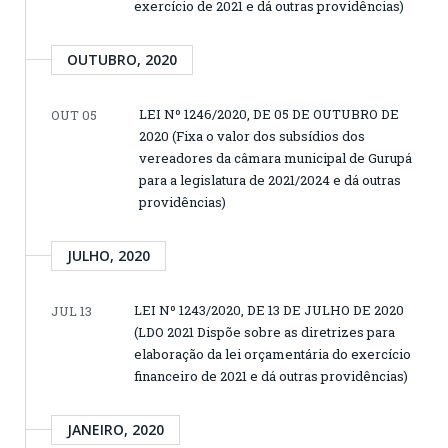
exercício de 2021 e dá outras providências)
OUTUBRO, 2020
LEI Nº 1246/2020, DE 05 DE OUTUBRO DE
OUT 05
2020 (Fixa o valor dos subsídios dos
vereadores da câmara municipal de Gurupá
para a legislatura de 2021/2024 e dá outras
providências)
JULHO, 2020
LEI Nº 1243/2020, DE 13 DE JULHO DE 2020
JUL 13
(LDO 2021 Dispõe sobre as diretrizes para
elaboração da lei orçamentária do exercício
financeiro de 2021 e dá outras providências)
JANEIRO, 2020