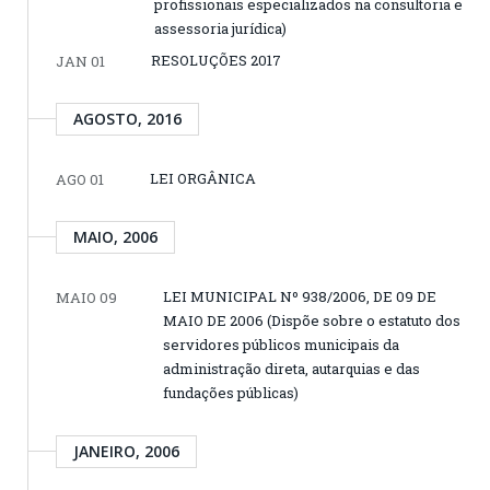
profissionais especializados na consultoria e
assessoria jurídica)
RESOLUÇÕES 2017
JAN 01
AGOSTO, 2016
LEI ORGÂNICA
AGO 01
MAIO, 2006
LEI MUNICIPAL Nº 938/2006, DE 09 DE
MAIO 09
MAIO DE 2006 (Dispõe sobre o estatuto dos
servidores públicos municipais da
administração direta, autarquias e das
fundações públicas)
JANEIRO, 2006