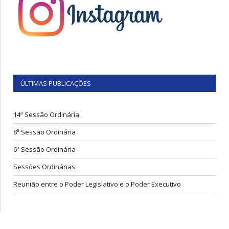
ÚLTIMAS PUBLICAÇÕES
14ª Sessão Ordinária
8ª Sessão Ordinária
6ª Sessão Ordinária
Sessões Ordinárias
Reunião entre o Poder Legislativo e o Poder Executivo