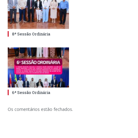
8ª Sessão Ordinária
6ª Sessão Ordinária
Os comentários estão fechados.