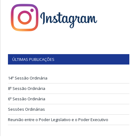
ÚLTIMAS PUBLICAÇÕES
14ª Sessão Ordinária
8ª Sessão Ordinária
6ª Sessão Ordinária
Sessões Ordinárias
Reunião entre o Poder Legislativo e o Poder Executivo