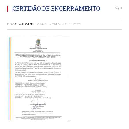
CERTIDÃO DE ENCERRAMENTO
0
POR
CR2-ADMIN8
EM
24 DE NOVEMBRO DE 2022