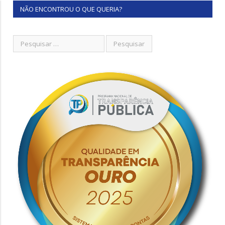
NÃO ENCONTROU O QUE QUERIA?