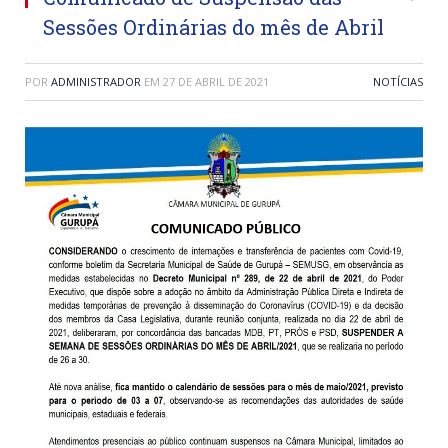
Sessões Ordinárias do mês de Abril
POR
ADMINISTRADOR
EM
27 DE ABRIL DE 2021
NOTÍCIAS