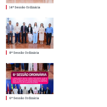
14ª Sessão Ordinária
8ª Sessão Ordinária
6ª Sessão Ordinária