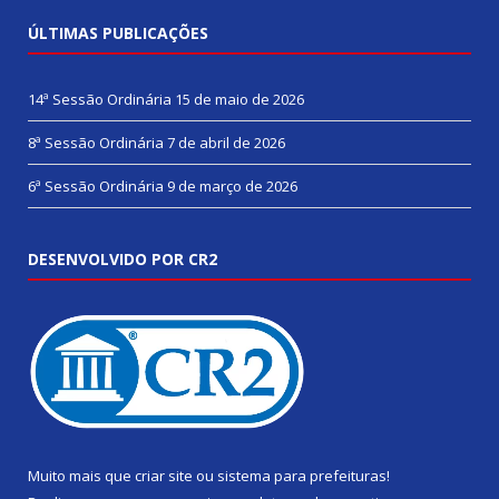
ÚLTIMAS PUBLICAÇÕES
14ª Sessão Ordinária
15 de maio de 2026
8ª Sessão Ordinária
7 de abril de 2026
6ª Sessão Ordinária
9 de março de 2026
DESENVOLVIDO POR CR2
Muito mais que
criar site
ou
sistema para prefeituras
!