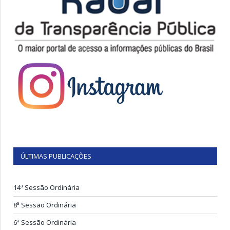
ÚLTIMAS PUBLICAÇÕES
14ª Sessão Ordinária
8ª Sessão Ordinária
6ª Sessão Ordinária