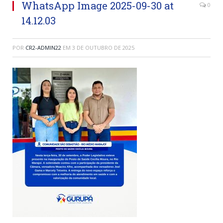
WhatsApp Image 2025-09-30 at
0
14.12.03
POR
CR2-ADMIN22
EM
3 DE OUTUBRO DE 2025