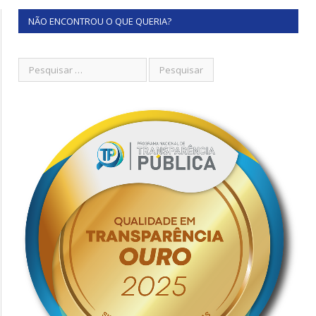
NÃO ENCONTROU O QUE QUERIA?