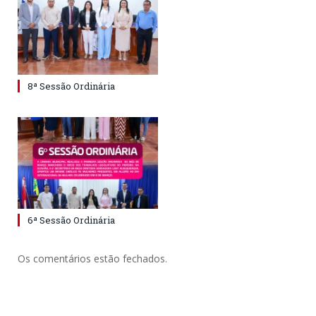
8ª Sessão Ordinária
6ª Sessão Ordinária
Os comentários estão fechados.