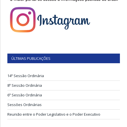
ÚLTIMAS PUBLICAÇÕES
14ª Sessão Ordinária
8ª Sessão Ordinária
6ª Sessão Ordinária
Sessões Ordinárias
Reunião entre o Poder Legislativo e o Poder Executivo