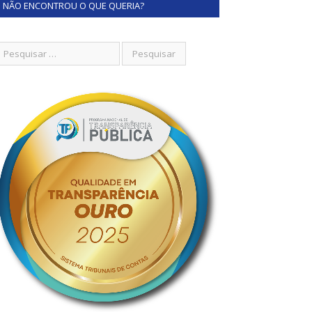
NÃO ENCONTROU O QUE QUERIA?