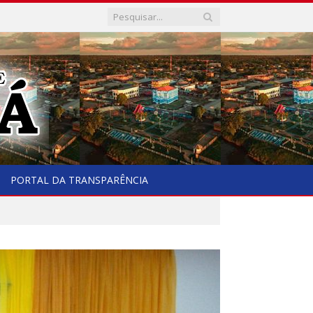
PORTAL DA TRANSPARÊNCIA