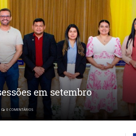
sessões em setembro
0 COMENTÁRIOS