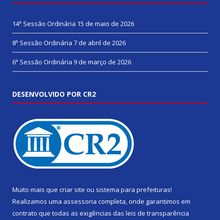
14ª Sessão Ordinária
15 de maio de 2026
8ª Sessão Ordinária
7 de abril de 2026
6ª Sessão Ordinária
9 de março de 2026
DESENVOLVIDO POR CR2
Muito mais que
criar site
ou
sistema para prefeituras
!
Realizamos uma
assessoria
completa, onde garantimos em
contrato que todas as exigências das
leis de transparência