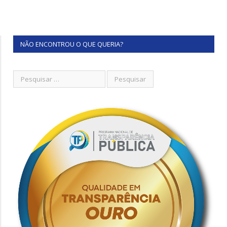
NÃO ENCONTROU O QUE QUERIA?