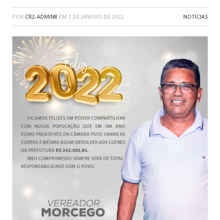
POR
CR2-ADMIN8
EM
1 DE JANEIRO DE 2022
NOTÍCIAS