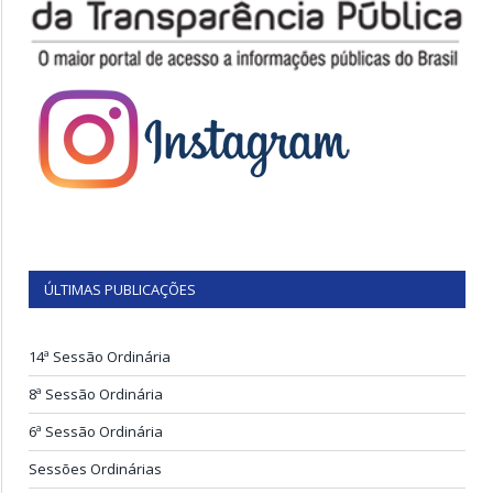
ÚLTIMAS PUBLICAÇÕES
14ª Sessão Ordinária
8ª Sessão Ordinária
6ª Sessão Ordinária
Sessões Ordinárias