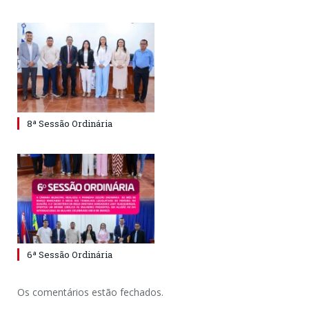
8ª Sessão Ordinária
6ª Sessão Ordinária
Os comentários estão fechados.