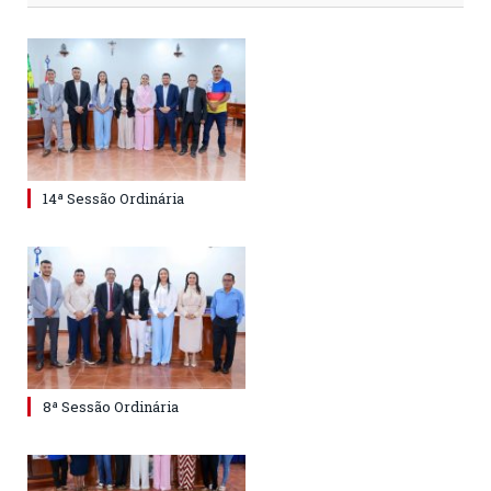
14ª Sessão Ordinária
8ª Sessão Ordinária