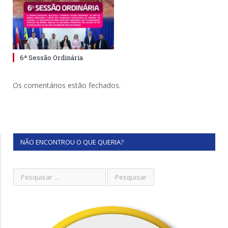
6ª Sessão Ordinária
Os comentários estão fechados.
NÃO ENCONTROU O QUE QUERIA?