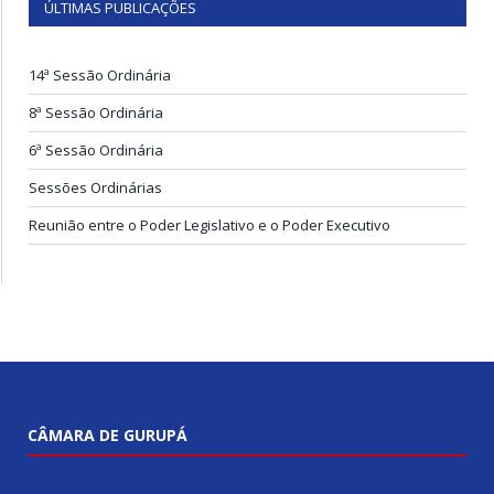
ÚLTIMAS PUBLICAÇÕES
14ª Sessão Ordinária
8ª Sessão Ordinária
6ª Sessão Ordinária
Sessões Ordinárias
Reunião entre o Poder Legislativo e o Poder Executivo
CÂMARA DE GURUPÁ