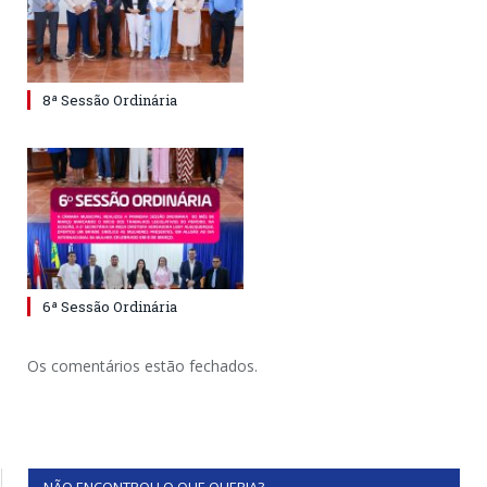
8ª Sessão Ordinária
6ª Sessão Ordinária
Os comentários estão fechados.