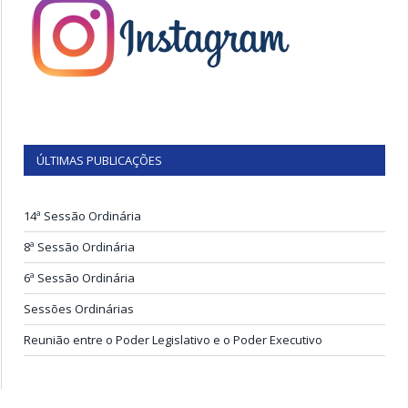
ÚLTIMAS PUBLICAÇÕES
14ª Sessão Ordinária
8ª Sessão Ordinária
6ª Sessão Ordinária
Sessões Ordinárias
Reunião entre o Poder Legislativo e o Poder Executivo