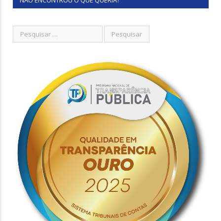
NÃO ENCONTROU O QUE QUERIA?