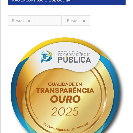
NÃO ENCONTROU O QUE QUERIA?