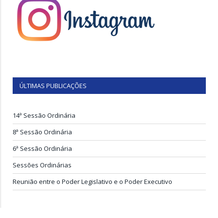
ÚLTIMAS PUBLICAÇÕES
14ª Sessão Ordinária
8ª Sessão Ordinária
6ª Sessão Ordinária
Sessões Ordinárias
Reunião entre o Poder Legislativo e o Poder Executivo