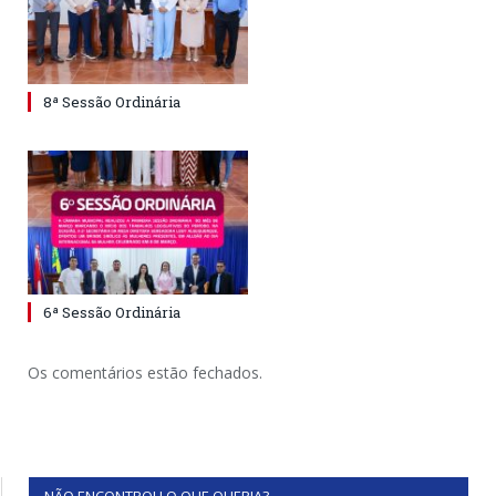
8ª Sessão Ordinária
6ª Sessão Ordinária
Os comentários estão fechados.