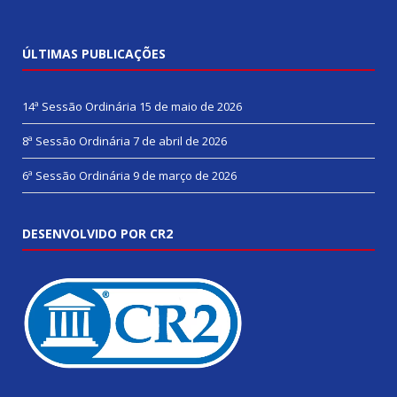
ÚLTIMAS PUBLICAÇÕES
14ª Sessão Ordinária
15 de maio de 2026
8ª Sessão Ordinária
7 de abril de 2026
6ª Sessão Ordinária
9 de março de 2026
DESENVOLVIDO POR CR2