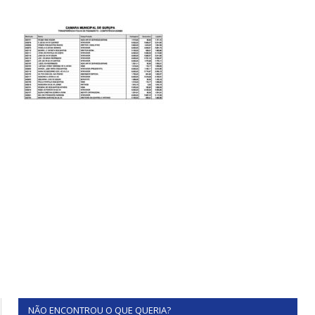
NÃO ENCONTROU O QUE QUERIA?