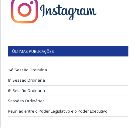
ÚLTIMAS PUBLICAÇÕES
14ª Sessão Ordinária
8ª Sessão Ordinária
6ª Sessão Ordinária
Sessões Ordinárias
Reunião entre o Poder Legislativo e o Poder Executivo