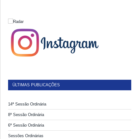
ÚLTIMAS PUBLICAÇÕES
14ª Sessão Ordinária
8ª Sessão Ordinária
6ª Sessão Ordinária
Sessões Ordinárias