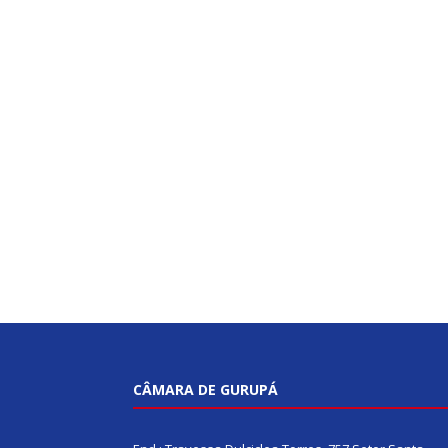
CÂMARA DE GURUPÁ