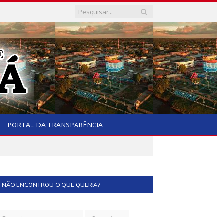
PORTAL DA TRANSPARÊNCIA
NÃO ENCONTROU O QUE QUERIA?