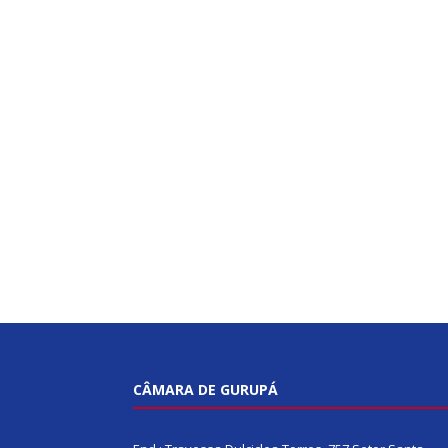
CÂMARA DE GURUPÁ