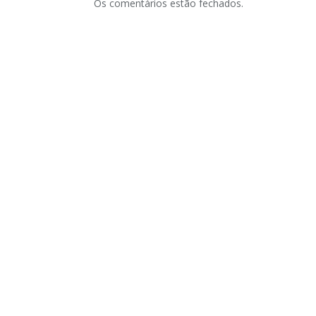
Os comentários estão fechados.