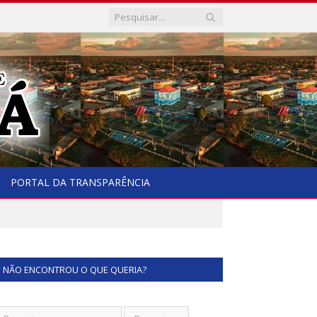
PORTAL DA TRANSPARÊNCIA
NÃO ENCONTROU O QUE QUERIA?