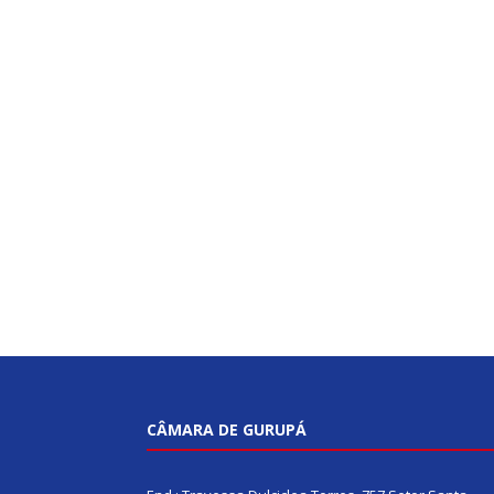
CÂMARA DE GURUPÁ