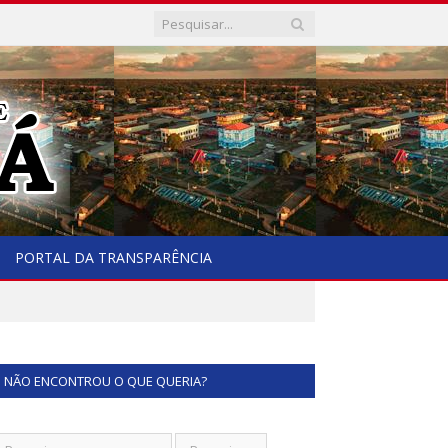
PORTAL DA TRANSPARÊNCIA
NÃO ENCONTROU O QUE QUERIA?