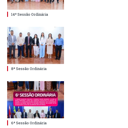
14ª Sessão Ordinária
8ª Sessão Ordinária
6ª Sessão Ordinária