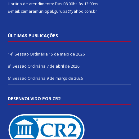
Horário de atendimento: Das 08:00hs às 13:00hs
E-mail: camaramunicipal.gurupa@yahoo.com.br
ÚLTIMAS PUBLICAÇÕES
14ª Sessão Ordinária
15 de maio de 2026
8ª Sessão Ordinária
7 de abril de 2026
6ª Sessão Ordinária
9 de março de 2026
DESENVOLVIDO POR CR2