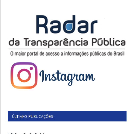
ÚLTIMAS PUBLICAÇÕES