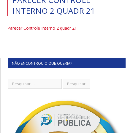
INTERNO 2 QUADR 21
Parecer Controle Interno 2 quadr 21
NÃO ENCONTROU O QUE QUERIA?