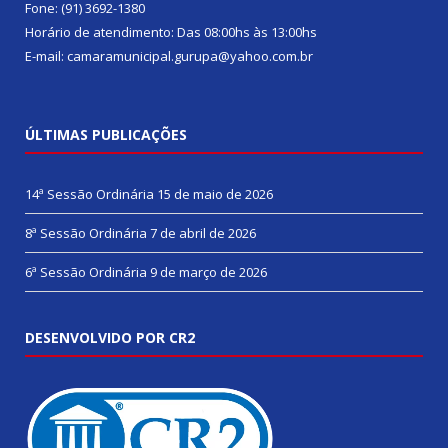
Fone: (91) 3692-1380
Horário de atendimento: Das 08:00hs às 13:00hs
E-mail: camaramunicipal.gurupa@yahoo.com.br
ÚLTIMAS PUBLICAÇÕES
14ª Sessão Ordinária
15 de maio de 2026
8ª Sessão Ordinária
7 de abril de 2026
6ª Sessão Ordinária
9 de março de 2026
DESENVOLVIDO POR CR2