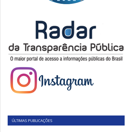
ÚLTIMAS PUBLICAÇÕES