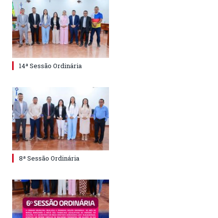
14ª Sessão Ordinária
8ª Sessão Ordinária