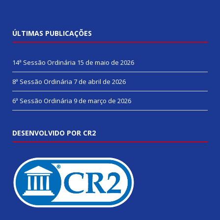
ÚLTIMAS PUBLICAÇÕES
14ª Sessão Ordinária
15 de maio de 2026
8ª Sessão Ordinária
7 de abril de 2026
6ª Sessão Ordinária
9 de março de 2026
DESENVOLVIDO POR CR2