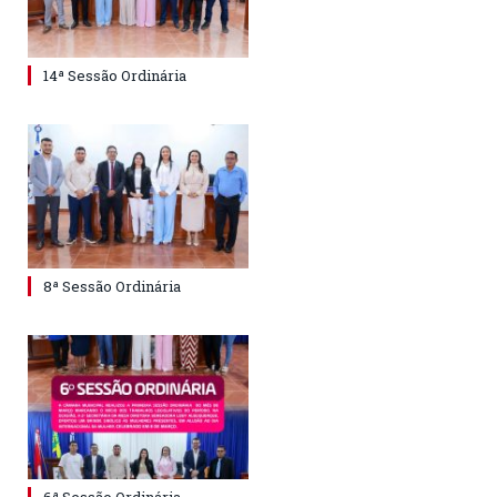
14ª Sessão Ordinária
8ª Sessão Ordinária