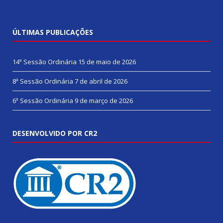
ÚLTIMAS PUBLICAÇÕES
14ª Sessão Ordinária
15 de maio de 2026
8ª Sessão Ordinária
7 de abril de 2026
6ª Sessão Ordinária
9 de março de 2026
DESENVOLVIDO POR CR2