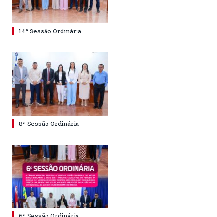
14ª Sessão Ordinária
8ª Sessão Ordinária
6ª Sessão Ordinária