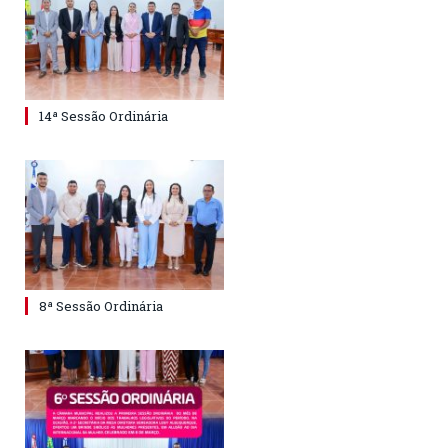
14ª Sessão Ordinária
8ª Sessão Ordinária