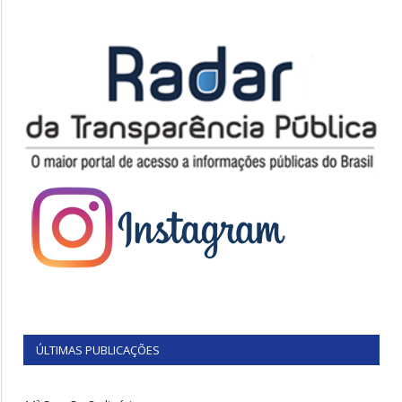
ÚLTIMAS PUBLICAÇÕES