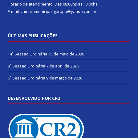
Horário de atendimento: Das 08:00hs às 13:00hs
E-mail: camaramunicipal.gurupa@yahoo.com.br
ÚLTIMAS PUBLICAÇÕES
14ª Sessão Ordinária
15 de maio de 2026
8ª Sessão Ordinária
7 de abril de 2026
6ª Sessão Ordinária
9 de março de 2026
DESENVOLVIDO POR CR2