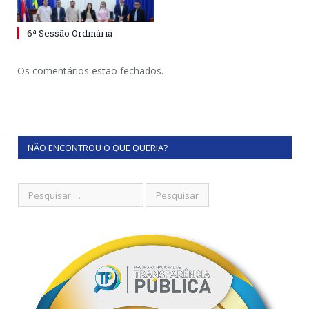
6ª Sessão Ordinária
Os comentários estão fechados.
NÃO ENCONTROU O QUE QUERIA?