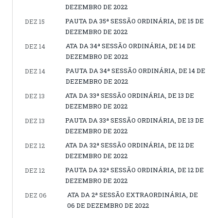
DEZEMBRO DE 2022
PAUTA DA 35ª SESSÃO ORDINÁRIA, DE 15 DE
DEZ 15
DEZEMBRO DE 2022
ATA DA 34ª SESSÃO ORDINÁRIA, DE 14 DE
DEZ 14
DEZEMBRO DE 2022
PAUTA DA 34ª SESSÃO ORDINÁRIA, DE 14 DE
DEZ 14
DEZEMBRO DE 2022
ATA DA 33ª SESSÃO ORDINÁRIA, DE 13 DE
DEZ 13
DEZEMBRO DE 2022
PAUTA DA 33ª SESSÃO ORDINÁRIA, DE 13 DE
DEZ 13
DEZEMBRO DE 2022
ATA DA 32ª SESSÃO ORDINÁRIA, DE 12 DE
DEZ 12
DEZEMBRO DE 2022
PAUTA DA 32ª SESSÃO ORDINÁRIA, DE 12 DE
DEZ 12
DEZEMBRO DE 2022
ATA DA 2ª SESSÃO EXTRAORDINÁRIA, DE
DEZ 06
06 DE DEZEMBRO DE 2022