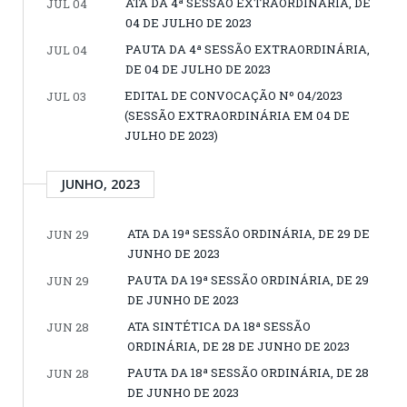
ATA DA 4ª SESSÃO EXTRAORDINÁRIA, DE
JUL 04
04 DE JULHO DE 2023
PAUTA DA 4ª SESSÃO EXTRAORDINÁRIA,
JUL 04
DE 04 DE JULHO DE 2023
EDITAL DE CONVOCAÇÃO Nº 04/2023
JUL 03
(SESSÃO EXTRAORDINÁRIA EM 04 DE
JULHO DE 2023)
JUNHO, 2023
ATA DA 19ª SESSÃO ORDINÁRIA, DE 29 DE
JUN 29
JUNHO DE 2023
PAUTA DA 19ª SESSÃO ORDINÁRIA, DE 29
JUN 29
DE JUNHO DE 2023
ATA SINTÉTICA DA 18ª SESSÃO
JUN 28
ORDINÁRIA, DE 28 DE JUNHO DE 2023
PAUTA DA 18ª SESSÃO ORDINÁRIA, DE 28
JUN 28
DE JUNHO DE 2023