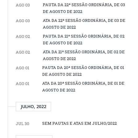
PAUTA DA 22ª SESSÃO ORDINÁRIA, DE 03
AGO 03
DE AGOSTO DE 2022
ATA DA 22ª SESSÃO ORDINÁRIA, DE 03 DE
AGO 03
AGOSTO DE 2022
PAUTA DA 21ª SESSÃO ORDINÁRIA, DE 02
AGO 02
DE AGOSTO DE 2022
ATA DA 21ª SESSÃO ORDINÁRIA, DE 02 DE
AGO 02
AGOSTO DE 2022
PAUTA DA 20ª SESSÃO ORDINÁRIA, DE 01
AGO 01
DE AGOSTO DE 2022
ATA DA 20ª SESSÃO ORDINÁRIA, DE 01 DE
AGO 01
AGOSTO DE 2022
JULHO, 2022
SEM PAUTAS E ATAS EM JULHO/2022
JUL 30