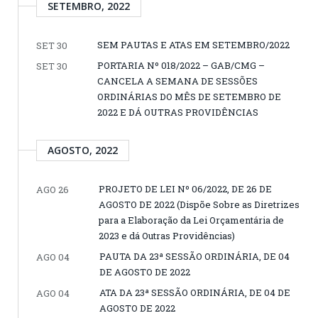
SETEMBRO, 2022
SEM PAUTAS E ATAS EM SETEMBRO/2022
SET 30
PORTARIA Nº 018/2022 – GAB/CMG –
SET 30
CANCELA A SEMANA DE SESSÕES
ORDINÁRIAS DO MÊS DE SETEMBRO DE
2022 E DÁ OUTRAS PROVIDÊNCIAS
AGOSTO, 2022
PROJETO DE LEI Nº 06/2022, DE 26 DE
AGO 26
AGOSTO DE 2022 (Dispõe Sobre as Diretrizes
para a Elaboração da Lei Orçamentária de
2023 e dá Outras Providências)
PAUTA DA 23ª SESSÃO ORDINÁRIA, DE 04
AGO 04
DE AGOSTO DE 2022
ATA DA 23ª SESSÃO ORDINÁRIA, DE 04 DE
AGO 04
AGOSTO DE 2022