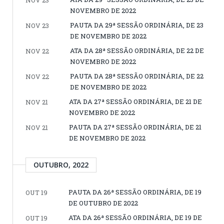
NOVEMBRO DE 2022
PAUTA DA 29ª SESSÃO ORDINÁRIA, DE 23
NOV 23
DE NOVEMBRO DE 2022
ATA DA 28ª SESSÃO ORDINÁRIA, DE 22 DE
NOV 22
NOVEMBRO DE 2022
PAUTA DA 28ª SESSÃO ORDINÁRIA, DE 22
NOV 22
DE NOVEMBRO DE 2022
ATA DA 27ª SESSÃO ORDINÁRIA, DE 21 DE
NOV 21
NOVEMBRO DE 2022
PAUTA DA 27ª SESSÃO ORDINÁRIA, DE 21
NOV 21
DE NOVEMBRO DE 2022
OUTUBRO, 2022
PAUTA DA 26ª SESSÃO ORDINÁRIA, DE 19
OUT 19
DE OUTUBRO DE 2022
ATA DA 26ª SESSÃO ORDINÁRIA, DE 19 DE
OUT 19