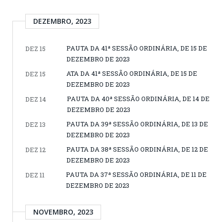
DEZEMBRO, 2023
PAUTA DA 41ª SESSÃO ORDINÁRIA, DE 15 DE
DEZ 15
DEZEMBRO DE 2023
ATA DA 41ª SESSÃO ORDINÁRIA, DE 15 DE
DEZ 15
DEZEMBRO DE 2023
PAUTA DA 40ª SESSÃO ORDINÁRIA, DE 14 DE
DEZ 14
DEZEMBRO DE 2023
PAUTA DA 39ª SESSÃO ORDINÁRIA, DE 13 DE
DEZ 13
DEZEMBRO DE 2023
PAUTA DA 38ª SESSÃO ORDINÁRIA, DE 12 DE
DEZ 12
DEZEMBRO DE 2023
PAUTA DA 37ª SESSÃO ORDINÁRIA, DE 11 DE
DEZ 11
DEZEMBRO DE 2023
NOVEMBRO, 2023