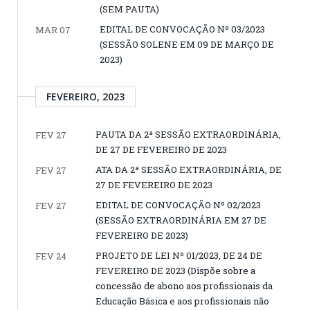
(SEM PAUTA)
EDITAL DE CONVOCAÇÃO Nº 03/2023
MAR 07
(SESSÃO SOLENE EM 09 DE MARÇO DE
2023)
FEVEREIRO, 2023
PAUTA DA 2ª SESSÃO EXTRAORDINÁRIA,
FEV 27
DE 27 DE FEVEREIRO DE 2023
ATA DA 2ª SESSÃO EXTRAORDINÁRIA, DE
FEV 27
27 DE FEVEREIRO DE 2023
EDITAL DE CONVOCAÇÃO Nº 02/2023
FEV 27
(SESSÃO EXTRAORDINÁRIA EM 27 DE
FEVEREIRO DE 2023)
PROJETO DE LEI Nº 01/2023, DE 24 DE
FEV 24
FEVEREIRO DE 2023 (Dispõe sobre a
concessão de abono aos profissionais da
Educação Básica e aos profissionais não