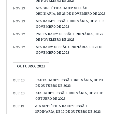
DE NOVEMBRO DE 2023
ATA SINTÉTICA DA 33ª SESSÃO
NOV 23
ORDINÁRIA, DE 23 DE NOVEMBRO DE 2023
ATA DA 34ª SESSÃO ORDINÁRIA, DE 23 DE
NOV 23
NOVEMBRO DE 2023
PAUTA DA 32ª SESSÃO ORDINÁRIA, DE 22
NOV 22
DE NOVEMBRO DE 2023
ATA DA 32ª SESSÃO ORDINÁRIA, DE 22 DE
NOV 22
NOVEMBRO DE 2023
OUTUBRO, 2023
PAUTA DA 31ª SESSÃO ORDINÁRIA, DE 20
OUT 20
DE OUTUBRO DE 2023
ATA DA 31ª SESSÃO ORDINÁRIA, DE 20 DE
OUT 20
OUTUBRO DE 2023
ATA SINTÉTICA DA 30ª SESSÃO
OUT 19
ORDINÁRIA, DE 19 DE OUTUBRO DE 2023