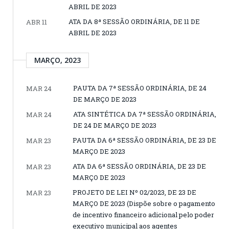
ABRIL DE 2023
ATA DA 8ª SESSÃO ORDINÁRIA, DE 11 DE
ABR 11
ABRIL DE 2023
MARÇO, 2023
PAUTA DA 7ª SESSÃO ORDINÁRIA, DE 24
MAR 24
DE MARÇO DE 2023
ATA SINTÉTICA DA 7ª SESSÃO ORDINÁRIA,
MAR 24
DE 24 DE MARÇO DE 2023
PAUTA DA 6ª SESSÃO ORDINÁRIA, DE 23 DE
MAR 23
MARÇO DE 2023
ATA DA 6ª SESSÃO ORDINÁRIA, DE 23 DE
MAR 23
MARÇO DE 2023
PROJETO DE LEI Nº 02/2023, DE 23 DE
MAR 23
MARÇO DE 2023 (Dispõe sobre o pagamento
de incentivo financeiro adicional pelo poder
executivo municipal aos agentes