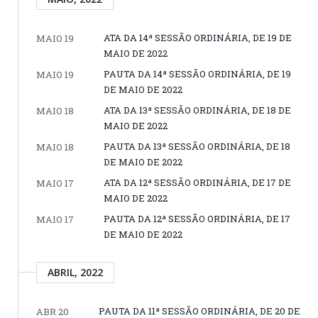
ATA DA 14ª SESSÃO ORDINÁRIA, DE 19 DE
MAIO 19
MAIO DE 2022
PAUTA DA 14ª SESSÃO ORDINÁRIA, DE 19
MAIO 19
DE MAIO DE 2022
ATA DA 13ª SESSÃO ORDINÁRIA, DE 18 DE
MAIO 18
MAIO DE 2022
PAUTA DA 13ª SESSÃO ORDINÁRIA, DE 18
MAIO 18
DE MAIO DE 2022
ATA DA 12ª SESSÃO ORDINÁRIA, DE 17 DE
MAIO 17
MAIO DE 2022
PAUTA DA 12ª SESSÃO ORDINÁRIA, DE 17
MAIO 17
DE MAIO DE 2022
ABRIL, 2022
PAUTA DA 11ª SESSÃO ORDINÁRIA, DE 20 DE
ABR 20