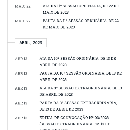
ATA DA 11ª SESSÃO ORDINÁRIA, DE 22 DE
MAIO 22
MAIO DE 2023
PAUTA DA 11ª SESSÃO ORDINÁRIA, DE 22
MAIO 22
DE MAIO DE 2023
ABRIL, 2023
ATA DA 10ª SESSÃO ORDINÁRIA, DE 13 DE
ABR 13
ABRIL DE 2023
PAUTA DA 10ª SESSÃO ORDINÁRIA, DE 13 DE
ABR 13
ABRIL DE 2023
ATA DA 3ª SESSÃO EXTRAORDINÁRIA, DE 13
ABR 13
DE ABRIL DE 2023
PAUTA DA 3ª SESSÃO EXTRAORDINÁRIA,
ABR 13
DE 13 DE ABRIL DE 2023
EDITAL DE CONVOCAÇÃO Nº 03/2023
ABR 13
(SESSÃO EXTRAORDINÁRIA EM 13 DE