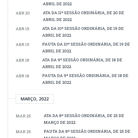
ABRIL DE 2022
ATA DA 11ª SESSÃO ORDINÁRIA, DE 20 DE
ABR 20
ABRIL DE 2022
ATA DA 10ª SESSÃO ORDINÁRIA, DE 19 DE
ABR 19
ABRIL DE 2022
PAUTA DA 10ª SESSÃO ORDINÁRIA, DE 19 DE
ABR 19
ABRIL DE 2022
ATA DA 9ª SESSÃO ORDINÁRIA, DE 18 DE
ABR 18
ABRIL DE 2022
PAUTA DA 9ª SESSÃO ORDINÁRIA, DE 18 DE
ABR 18
ABRIL DE 2022
MARÇO, 2022
ATA DA 8ª SESSÃO ORDINÁRIA, DE 25 DE
MAR 25
MARÇO DE 2022
PAUTA DA 8ª SESSÃO ORDINÁRIA, DE 25 DE
MAR 25
MARÇO DE 2022