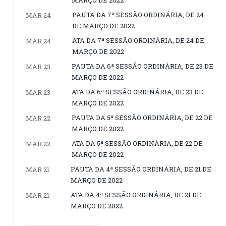
PAUTA DA 7ª SESSÃO ORDINÁRIA, DE 24
MAR 24
DE MARÇO DE 2022
ATA DA 7ª SESSÃO ORDINÁRIA, DE 24 DE
MAR 24
MARÇO DE 2022
PAUTA DA 6ª SESSÃO ORDINÁRIA, DE 23 DE
MAR 23
MARÇO DE 2022
ATA DA 6ª SESSÃO ORDINÁRIA, DE 23 DE
MAR 23
MARÇO DE 2022
PAUTA DA 5ª SESSÃO ORDINÁRIA, DE 22 DE
MAR 22
MARÇO DE 2022
ATA DA 5ª SESSÃO ORDINÁRIA, DE 22 DE
MAR 22
MARÇO DE 2022
PAUTA DA 4ª SESSÃO ORDINÁRIA, DE 21 DE
MAR 21
MARÇO DE 2022
ATA DA 4ª SESSÃO ORDINÁRIA, DE 21 DE
MAR 21
MARÇO DE 2022