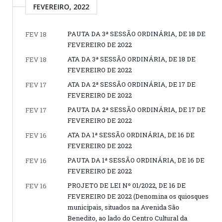
FEVEREIRO, 2022
PAUTA DA 3ª SESSÃO ORDINÁRIA, DE 18 DE
FEV 18
FEVEREIRO DE 2022
ATA DA 3ª SESSÃO ORDINÁRIA, DE 18 DE
FEV 18
FEVEREIRO DE 2022
ATA DA 2ª SESSÃO ORDINÁRIA, DE 17 DE
FEV 17
FEVEREIRO DE 2022
PAUTA DA 2ª SESSÃO ORDINÁRIA, DE 17 DE
FEV 17
FEVEREIRO DE 2022
ATA DA 1ª SESSÃO ORDINÁRIA, DE 16 DE
FEV 16
FEVEREIRO DE 2022
PAUTA DA 1ª SESSÃO ORDINÁRIA, DE 16 DE
FEV 16
FEVEREIRO DE 2022
PROJETO DE LEI Nº 01/2022, DE 16 DE
FEV 16
FEVEREIRO DE 2022 (Denomina os quiosques
municipais, situados na Avenida São
Benedito, ao lado do Centro Cultural da