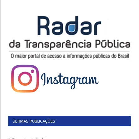
ÚLTIMAS PUBLICAÇÕES