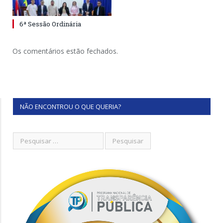
6ª Sessão Ordinária
Os comentários estão fechados.
NÃO ENCONTROU O QUE QUERIA?