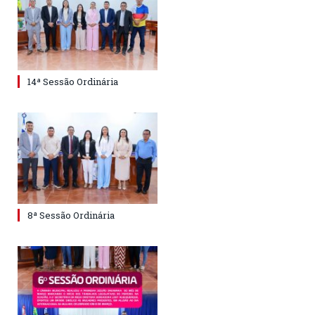
14ª Sessão Ordinária
8ª Sessão Ordinária