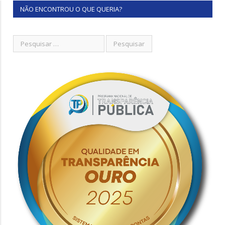
NÃO ENCONTROU O QUE QUERIA?