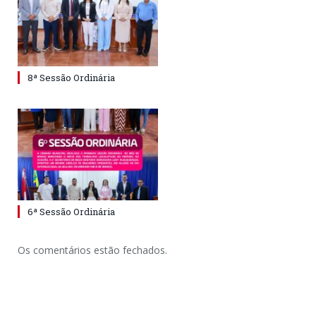
8ª Sessão Ordinária
6ª Sessão Ordinária
Os comentários estão fechados.