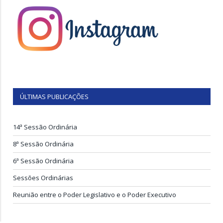
ÚLTIMAS PUBLICAÇÕES
14ª Sessão Ordinária
8ª Sessão Ordinária
6ª Sessão Ordinária
Sessões Ordinárias
Reunião entre o Poder Legislativo e o Poder Executivo