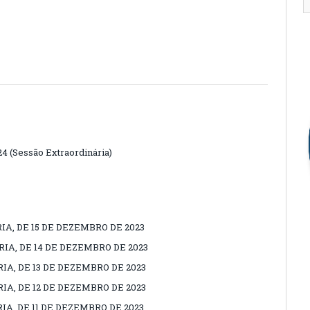
4 (Sessão Extraordinária)
IA, DE 15 DE DEZEMBRO DE 2023
IA, DE 14 DE DEZEMBRO DE 2023
IA, DE 13 DE DEZEMBRO DE 2023
IA, DE 12 DE DEZEMBRO DE 2023
IA, DE 11 DE DEZEMBRO DE 2023