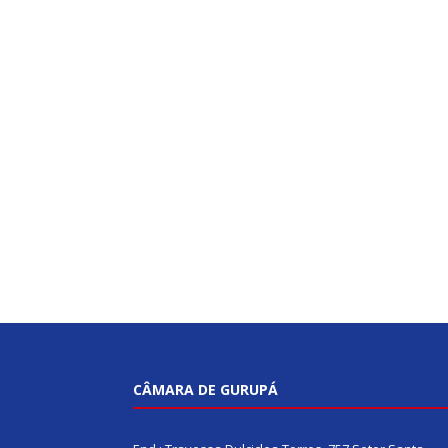
CÂMARA DE GURUPÁ