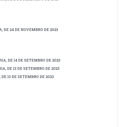
A, DE 24 DE NOVEMBRO DE 2023
IA, DE 14 DE SETEMBRO DE 2023
IA, DE 13 DE SETEMBRO DE 2023
 DE 13 DE SETEMBRO DE 2023