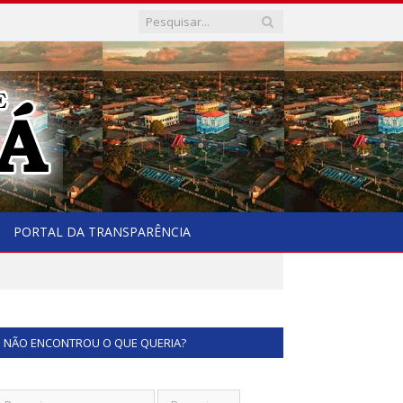
PORTAL DA TRANSPARÊNCIA
NÃO ENCONTROU O QUE QUERIA?