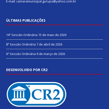
E-mail: camaramunicipal.gurupa@yahoo.com.br
ÚLTIMAS PUBLICAÇÕES
14ª Sessão Ordinária
15 de maio de 2026
8ª Sessão Ordinária
7 de abril de 2026
6ª Sessão Ordinária
9 de março de 2026
DESENVOLVIDO POR CR2