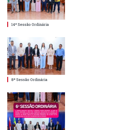
14ª Sessão Ordinária
8ª Sessão Ordinária