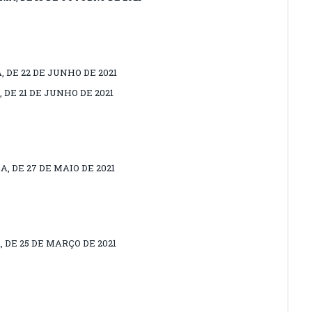
, DE 22 DE JUNHO DE 2021
 DE 21 DE JUNHO DE 2021
A, DE 27 DE MAIO DE 2021
 DE 25 DE MARÇO DE 2021