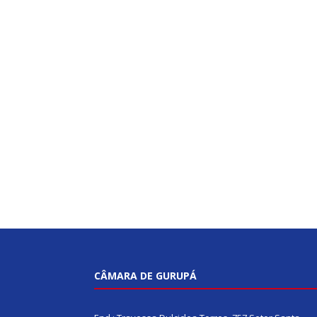
CÂMARA DE GURUPÁ