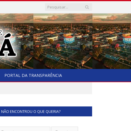
PORTAL DA TRANSPARÊNCIA
NÃO ENCONTROU O QUE QUERIA?