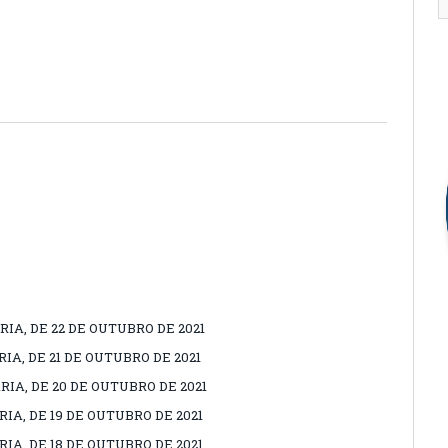
IA, DE 22 DE OUTUBRO DE 2021
IA, DE 21 DE OUTUBRO DE 2021
IA, DE 20 DE OUTUBRO DE 2021
IA, DE 19 DE OUTUBRO DE 2021
IA, DE 18 DE OUTUBRO DE 2021