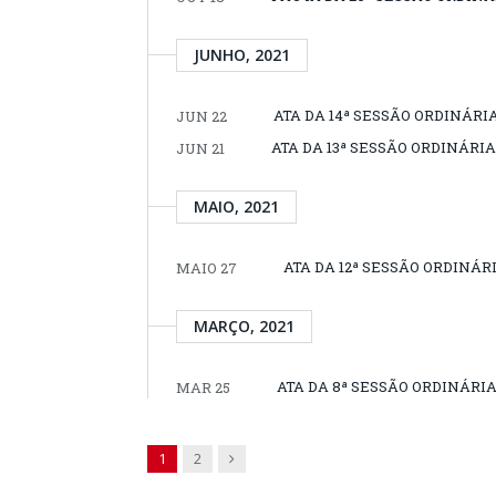
JUNHO, 2021
ATA DA 14ª SESSÃO ORDINÁRIA
JUN 22
ATA DA 13ª SESSÃO ORDINÁRIA,
JUN 21
MAIO, 2021
ATA DA 12ª SESSÃO ORDINÁRI
MAIO 27
MARÇO, 2021
ATA DA 8ª SESSÃO ORDINÁRIA,
MAR 25
Next
1
2