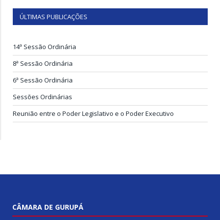
ÚLTIMAS PUBLICAÇÕES
14ª Sessão Ordinária
8ª Sessão Ordinária
6ª Sessão Ordinária
Sessões Ordinárias
Reunião entre o Poder Legislativo e o Poder Executivo
CÂMARA DE GURUPÁ