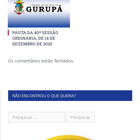
PAUTA DA 40ª SESSÃO
ORDINÁRIA, DE 14 DE
DEZEMBRO DE 2023
Os comentários estão fechados.
NÃO ENCONTROU O QUE QUERIA?