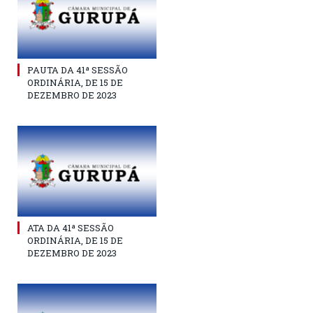
PAUTA DA 41ª SESSÃO
ORDINÁRIA, DE 15 DE
DEZEMBRO DE 2023
ATA DA 41ª SESSÃO
ORDINÁRIA, DE 15 DE
DEZEMBRO DE 2023